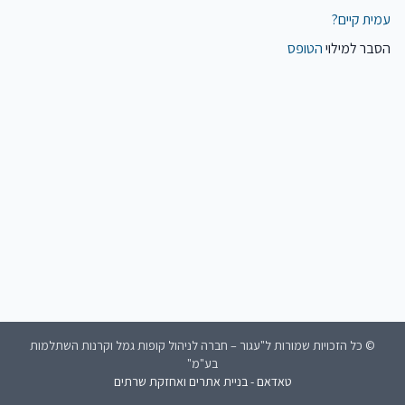
עמית קיים?
הסבר למילוי
הטופס
© כל הזכויות שמורות ל"עגור – חברה לניהול קופות גמל וקרנות השתלמות
בע"מ"
טאדאם - בניית אתרים ואחזקת שרתים